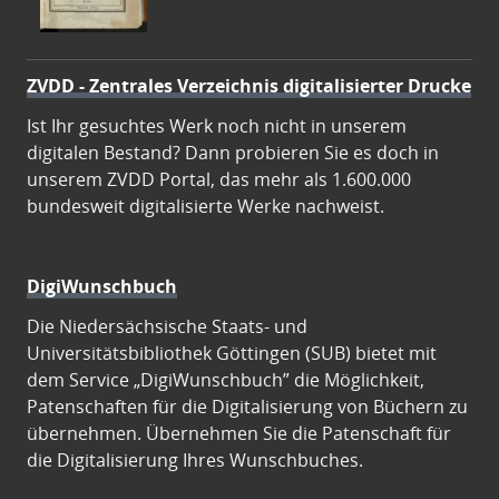
ZVDD - Zentrales Verzeichnis digitalisierter Drucke
Ist Ihr gesuchtes Werk noch nicht in unserem
digitalen Bestand? Dann probieren Sie es doch in
unserem ZVDD Portal, das mehr als 1.600.000
bundesweit digitalisierte Werke nachweist.
DigiWunschbuch
Die Niedersächsische Staats- und
Universitätsbibliothek Göttingen (SUB) bietet mit
dem Service „DigiWunschbuch” die Möglichkeit,
Patenschaften für die Digitalisierung von Büchern zu
übernehmen. Übernehmen Sie die Patenschaft für
die Digitalisierung Ihres Wunschbuches.