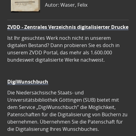
Autor: Waser, Felix
ZVDD - Zentrales Verzeichnis digitalisierter Drucke
Ist Ihr gesuchtes Werk noch nicht in unserem
digitalen Bestand? Dann probieren Sie es doch in
unserem ZVDD Portal, das mehr als 1.600.000
bundesweit digitalisierte Werke nachweist.
DigiWunschbuch
Die Niedersächsische Staats- und
Universitätsbibliothek Göttingen (SUB) bietet mit
dem Service „DigiWunschbuch” die Möglichkeit,
Patenschaften für die Digitalisierung von Büchern zu
übernehmen. Übernehmen Sie die Patenschaft für
die Digitalisierung Ihres Wunschbuches.