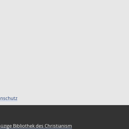
nschutz
üzige Bibliothek des Christianism