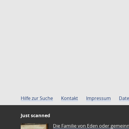
Hilfe zur Suche
Kontakt
Impressum
Date
Just scanned
Die Familie von Eden oder gemeinn