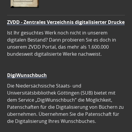
ZVDD - Zentrales Verzeichnis digitalisierter Drucke
Ist Ihr gesuchtes Werk noch nicht in unserem
digitalen Bestand? Dann probieren Sie es doch in
unserem ZVDD Portal, das mehr als 1.600.000
bundesweit digitalisierte Werke nachweist.
DigiWunschbuch
Die Niedersächsische Staats- und
Universitätsbibliothek Göttingen (SUB) bietet mit
dem Service „DigiWunschbuch” die Möglichkeit,
Patenschaften für die Digitalisierung von Büchern zu
übernehmen. Übernehmen Sie die Patenschaft für
die Digitalisierung Ihres Wunschbuches.