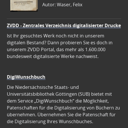
Autor: Waser, Felix
ZVDD - Zentrales Verzeichnis digitalisierter Drucke
Ist Ihr gesuchtes Werk noch nicht in unserem
digitalen Bestand? Dann probieren Sie es doch in
unserem ZVDD Portal, das mehr als 1.600.000
bundesweit digitalisierte Werke nachweist.
DigiWunschbuch
Die Niedersächsische Staats- und
Universitätsbibliothek Göttingen (SUB) bietet mit
dem Service „DigiWunschbuch” die Möglichkeit,
Patenschaften für die Digitalisierung von Büchern zu
übernehmen. Übernehmen Sie die Patenschaft für
die Digitalisierung Ihres Wunschbuches.