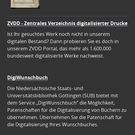
ZVDD - Zentrales Verzeichnis digitalisierter Drucke
Ist Ihr gesuchtes Werk noch nicht in unserem
digitalen Bestand? Dann probieren Sie es doch in
unserem ZVDD Portal, das mehr als 1.600.000
bundesweit digitalisierte Werke nachweist.
DigiWunschbuch
Die Niedersächsische Staats- und
Universitätsbibliothek Göttingen (SUB) bietet mit
dem Service „DigiWunschbuch” die Möglichkeit,
Patenschaften für die Digitalisierung von Büchern zu
übernehmen. Übernehmen Sie die Patenschaft für
die Digitalisierung Ihres Wunschbuches.