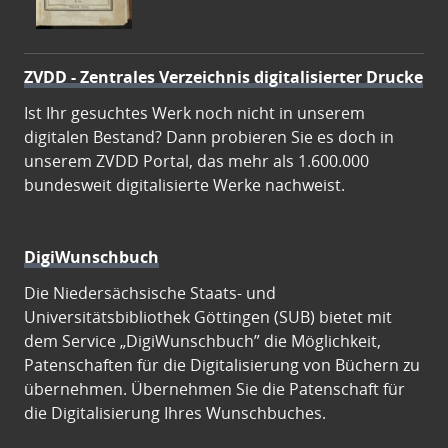
ZVDD - Zentrales Verzeichnis digitalisierter Drucke
Ist Ihr gesuchtes Werk noch nicht in unserem
digitalen Bestand? Dann probieren Sie es doch in
unserem ZVDD Portal, das mehr als 1.600.000
bundesweit digitalisierte Werke nachweist.
DigiWunschbuch
Die Niedersächsische Staats- und
Universitätsbibliothek Göttingen (SUB) bietet mit
dem Service „DigiWunschbuch” die Möglichkeit,
Patenschaften für die Digitalisierung von Büchern zu
übernehmen. Übernehmen Sie die Patenschaft für
die Digitalisierung Ihres Wunschbuches.