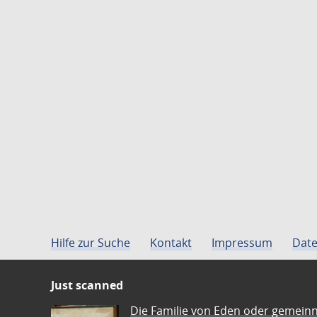
Hilfe zur Suche
Kontakt
Impressum
Date
Just scanned
Die Familie von Eden oder gemeinn