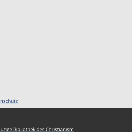
nschutz
üzige Bibliothek des Christianism