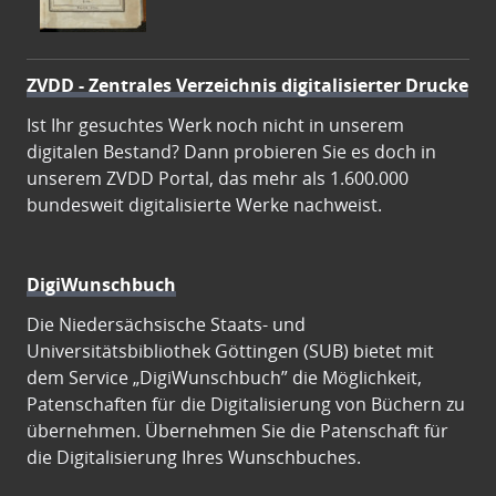
ZVDD - Zentrales Verzeichnis digitalisierter Drucke
Ist Ihr gesuchtes Werk noch nicht in unserem
digitalen Bestand? Dann probieren Sie es doch in
unserem ZVDD Portal, das mehr als 1.600.000
bundesweit digitalisierte Werke nachweist.
DigiWunschbuch
Die Niedersächsische Staats- und
Universitätsbibliothek Göttingen (SUB) bietet mit
dem Service „DigiWunschbuch” die Möglichkeit,
Patenschaften für die Digitalisierung von Büchern zu
übernehmen. Übernehmen Sie die Patenschaft für
die Digitalisierung Ihres Wunschbuches.