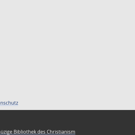
nschutz
üzige Bibliothek des Christianism