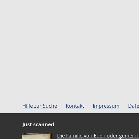
Hilfe zur Suche
Kontakt
Impressum
Date
Just scanned
Die Familie von Eden oder gemeinn