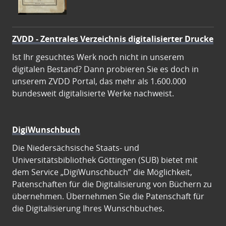
ZVDD - Zentrales Verzeichnis digitalisierter Drucke
Ist Ihr gesuchtes Werk noch nicht in unserem
digitalen Bestand? Dann probieren Sie es doch in
unserem ZVDD Portal, das mehr als 1.600.000
bundesweit digitalisierte Werke nachweist.
DigiWunschbuch
Die Niedersächsische Staats- und
Universitätsbibliothek Göttingen (SUB) bietet mit
dem Service „DigiWunschbuch” die Möglichkeit,
Patenschaften für die Digitalisierung von Büchern zu
übernehmen. Übernehmen Sie die Patenschaft für
die Digitalisierung Ihres Wunschbuches.