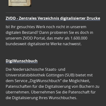
ZVDD - Zentrales Verzeichnis digitalisierter Drucke
Ist Ihr gesuchtes Werk noch nicht in unserem
digitalen Bestand? Dann probieren Sie es doch in
unserem ZVDD Portal, das mehr als 1.600.000
bundesweit digitalisierte Werke nachweist.
DigiWunschbuch
Die Niedersächsische Staats- und
Universitätsbibliothek Göttingen (SUB) bietet mit
dem Service „DigiWunschbuch” die Möglichkeit,
Patenschaften für die Digitalisierung von Büchern zu
übernehmen. Übernehmen Sie die Patenschaft für
die Digitalisierung Ihres Wunschbuches.