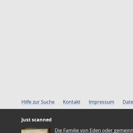
Hilfe zur Suche
Kontakt
Impressum
Date
Just scanned
Die Familie von Eden oder gemeinn