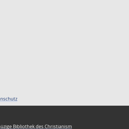
nschutz
üzige Bibliothek des Christianism