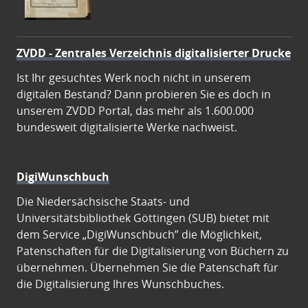
ZVDD - Zentrales Verzeichnis digitalisierter Drucke
Ist Ihr gesuchtes Werk noch nicht in unserem
digitalen Bestand? Dann probieren Sie es doch in
unserem ZVDD Portal, das mehr als 1.600.000
bundesweit digitalisierte Werke nachweist.
DigiWunschbuch
Die Niedersächsische Staats- und
Universitätsbibliothek Göttingen (SUB) bietet mit
dem Service „DigiWunschbuch” die Möglichkeit,
Patenschaften für die Digitalisierung von Büchern zu
übernehmen. Übernehmen Sie die Patenschaft für
die Digitalisierung Ihres Wunschbuches.