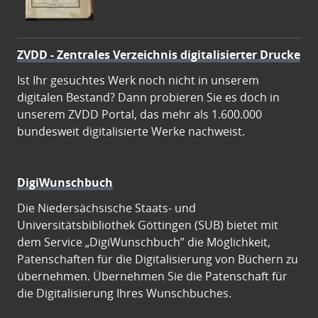
ZVDD - Zentrales Verzeichnis digitalisierter Drucke
Ist Ihr gesuchtes Werk noch nicht in unserem
digitalen Bestand? Dann probieren Sie es doch in
unserem ZVDD Portal, das mehr als 1.600.000
bundesweit digitalisierte Werke nachweist.
DigiWunschbuch
Die Niedersächsische Staats- und
Universitätsbibliothek Göttingen (SUB) bietet mit
dem Service „DigiWunschbuch” die Möglichkeit,
Patenschaften für die Digitalisierung von Büchern zu
übernehmen. Übernehmen Sie die Patenschaft für
die Digitalisierung Ihres Wunschbuches.