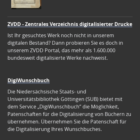
ZVDD - Zentrales Verzeichnis digitalisierter Drucke
Ist Ihr gesuchtes Werk noch nicht in unserem
digitalen Bestand? Dann probieren Sie es doch in
unserem ZVDD Portal, das mehr als 1.600.000
bundesweit digitalisierte Werke nachweist.
DigiWunschbuch
Die Niedersächsische Staats- und
Universitätsbibliothek Göttingen (SUB) bietet mit
dem Service „DigiWunschbuch” die Möglichkeit,
Patenschaften für die Digitalisierung von Büchern zu
übernehmen. Übernehmen Sie die Patenschaft für
die Digitalisierung Ihres Wunschbuches.