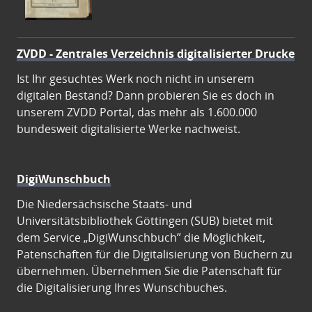
ZVDD - Zentrales Verzeichnis digitalisierter Drucke
Ist Ihr gesuchtes Werk noch nicht in unserem
digitalen Bestand? Dann probieren Sie es doch in
unserem ZVDD Portal, das mehr als 1.600.000
bundesweit digitalisierte Werke nachweist.
DigiWunschbuch
Die Niedersächsische Staats- und
Universitätsbibliothek Göttingen (SUB) bietet mit
dem Service „DigiWunschbuch” die Möglichkeit,
Patenschaften für die Digitalisierung von Büchern zu
übernehmen. Übernehmen Sie die Patenschaft für
die Digitalisierung Ihres Wunschbuches.