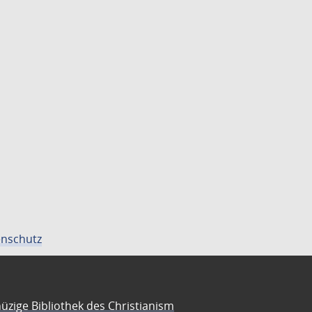
nschutz
üzige Bibliothek des Christianism