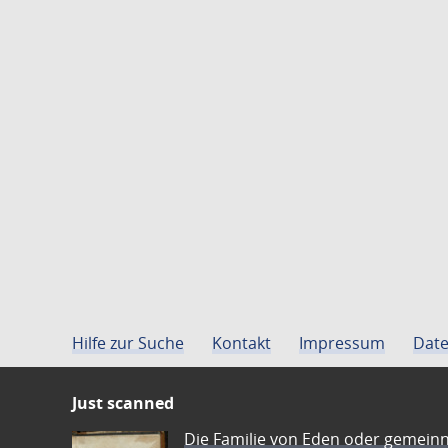
Hilfe zur Suche
Kontakt
Impressum
Date
Just scanned
Die Familie von Eden oder gemeinn