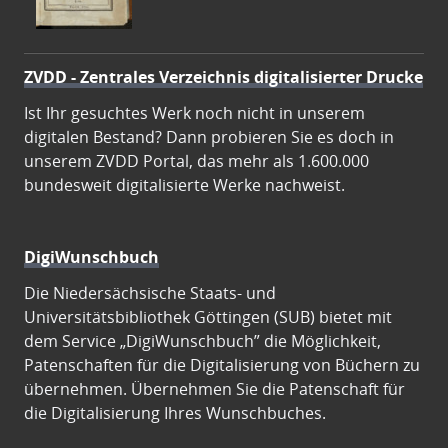
ZVDD - Zentrales Verzeichnis digitalisierter Drucke
Ist Ihr gesuchtes Werk noch nicht in unserem
digitalen Bestand? Dann probieren Sie es doch in
unserem ZVDD Portal, das mehr als 1.600.000
bundesweit digitalisierte Werke nachweist.
DigiWunschbuch
Die Niedersächsische Staats- und
Universitätsbibliothek Göttingen (SUB) bietet mit
dem Service „DigiWunschbuch” die Möglichkeit,
Patenschaften für die Digitalisierung von Büchern zu
übernehmen. Übernehmen Sie die Patenschaft für
die Digitalisierung Ihres Wunschbuches.