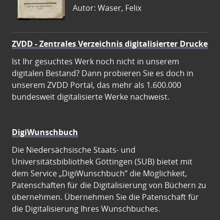
Autor: Waser, Felix
ZVDD - Zentrales Verzeichnis digitalisierter Drucke
Ist Ihr gesuchtes Werk noch nicht in unserem
digitalen Bestand? Dann probieren Sie es doch in
unserem ZVDD Portal, das mehr als 1.600.000
bundesweit digitalisierte Werke nachweist.
DigiWunschbuch
Die Niedersächsische Staats- und
Universitätsbibliothek Göttingen (SUB) bietet mit
dem Service „DigiWunschbuch” die Möglichkeit,
Patenschaften für die Digitalisierung von Büchern zu
übernehmen. Übernehmen Sie die Patenschaft für
die Digitalisierung Ihres Wunschbuches.