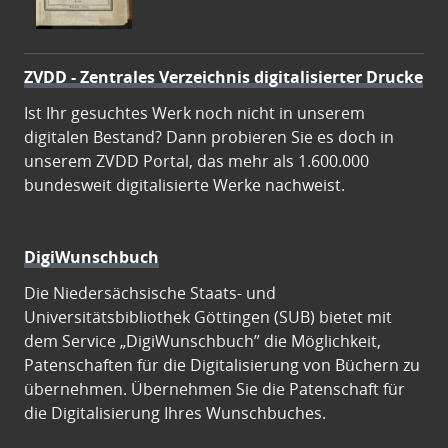
ZVDD - Zentrales Verzeichnis digitalisierter Drucke
Ist Ihr gesuchtes Werk noch nicht in unserem
digitalen Bestand? Dann probieren Sie es doch in
unserem ZVDD Portal, das mehr als 1.600.000
bundesweit digitalisierte Werke nachweist.
DigiWunschbuch
Die Niedersächsische Staats- und
Universitätsbibliothek Göttingen (SUB) bietet mit
dem Service „DigiWunschbuch” die Möglichkeit,
Patenschaften für die Digitalisierung von Büchern zu
übernehmen. Übernehmen Sie die Patenschaft für
die Digitalisierung Ihres Wunschbuches.