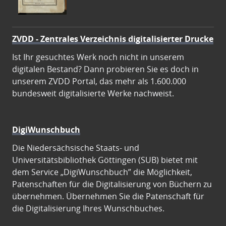
ZVDD - Zentrales Verzeichnis digitalisierter Drucke
Ist Ihr gesuchtes Werk noch nicht in unserem
digitalen Bestand? Dann probieren Sie es doch in
unserem ZVDD Portal, das mehr als 1.600.000
bundesweit digitalisierte Werke nachweist.
DigiWunschbuch
Die Niedersächsische Staats- und
Universitätsbibliothek Göttingen (SUB) bietet mit
dem Service „DigiWunschbuch” die Möglichkeit,
Patenschaften für die Digitalisierung von Büchern zu
übernehmen. Übernehmen Sie die Patenschaft für
die Digitalisierung Ihres Wunschbuches.