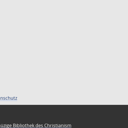
nschutz
üzige Bibliothek des Christianism