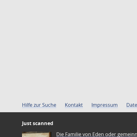
Hilfe zur Suche
Kontakt
Impressum
Date
Just scanned
Die Familie von Eden oder gemeinn