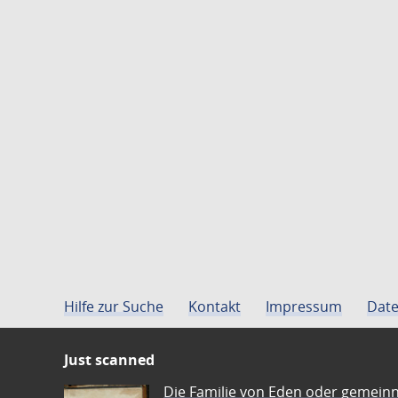
Hilfe zur Suche
Kontakt
Impressum
Date
Just scanned
Die Familie von Eden oder gemeinn