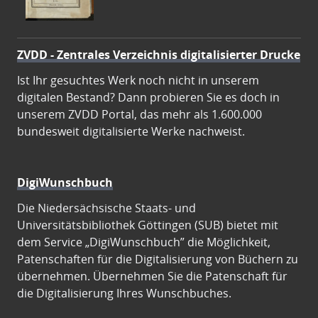
ZVDD - Zentrales Verzeichnis digitalisierter Drucke
Ist Ihr gesuchtes Werk noch nicht in unserem
digitalen Bestand? Dann probieren Sie es doch in
unserem ZVDD Portal, das mehr als 1.600.000
bundesweit digitalisierte Werke nachweist.
DigiWunschbuch
Die Niedersächsische Staats- und
Universitätsbibliothek Göttingen (SUB) bietet mit
dem Service „DigiWunschbuch” die Möglichkeit,
Patenschaften für die Digitalisierung von Büchern zu
übernehmen. Übernehmen Sie die Patenschaft für
die Digitalisierung Ihres Wunschbuches.