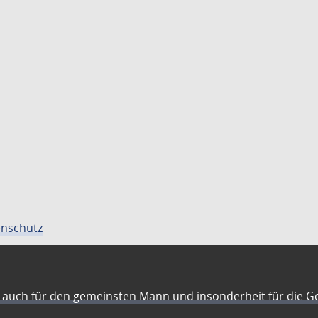
nschutz
auch für den gemeinsten Mann und insonderheit für die G