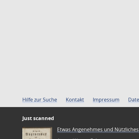
Hilfe zur Suche
Kontakt
Impressum
Date
Just scanned
Etwas Angenehmes und Nützliches 