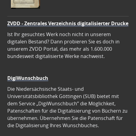
ZVDD - Zentrales Verzeichnis digitalisierter Drucke
Ist Ihr gesuchtes Werk noch nicht in unserem
digitalen Bestand? Dann probieren Sie es doch in
unserem ZVDD Portal, das mehr als 1.600.000
bundesweit digitalisierte Werke nachweist.
DigiWunschbuch
Die Niedersächsische Staats- und
Universitätsbibliothek Göttingen (SUB) bietet mit
dem Service „DigiWunschbuch” die Möglichkeit,
Patenschaften für die Digitalisierung von Büchern zu
übernehmen. Übernehmen Sie die Patenschaft für
die Digitalisierung Ihres Wunschbuches.