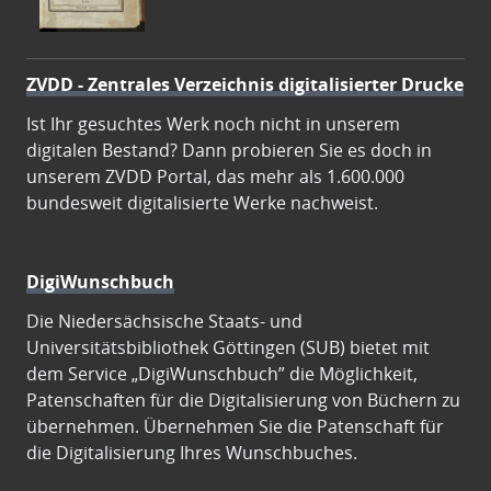
ZVDD - Zentrales Verzeichnis digitalisierter Drucke
Ist Ihr gesuchtes Werk noch nicht in unserem
digitalen Bestand? Dann probieren Sie es doch in
unserem ZVDD Portal, das mehr als 1.600.000
bundesweit digitalisierte Werke nachweist.
DigiWunschbuch
Die Niedersächsische Staats- und
Universitätsbibliothek Göttingen (SUB) bietet mit
dem Service „DigiWunschbuch” die Möglichkeit,
Patenschaften für die Digitalisierung von Büchern zu
übernehmen. Übernehmen Sie die Patenschaft für
die Digitalisierung Ihres Wunschbuches.