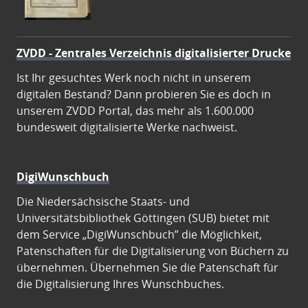
ZVDD - Zentrales Verzeichnis digitalisierter Drucke
Ist Ihr gesuchtes Werk noch nicht in unserem
digitalen Bestand? Dann probieren Sie es doch in
unserem ZVDD Portal, das mehr als 1.600.000
bundesweit digitalisierte Werke nachweist.
DigiWunschbuch
Die Niedersächsische Staats- und
Universitätsbibliothek Göttingen (SUB) bietet mit
dem Service „DigiWunschbuch” die Möglichkeit,
Patenschaften für die Digitalisierung von Büchern zu
übernehmen. Übernehmen Sie die Patenschaft für
die Digitalisierung Ihres Wunschbuches.