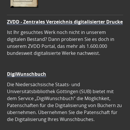
ZVDD - Zentrales Verzeichnis digitalisierter Drucke
Ist Ihr gesuchtes Werk noch nicht in unserem
digitalen Bestand? Dann probieren Sie es doch in
unserem ZVDD Portal, das mehr als 1.600.000
bundesweit digitalisierte Werke nachweist.
DigiWunschbuch
Die Niedersächsische Staats- und
Universitätsbibliothek Göttingen (SUB) bietet mit
dem Service „DigiWunschbuch” die Möglichkeit,
Patenschaften für die Digitalisierung von Büchern zu
übernehmen. Übernehmen Sie die Patenschaft für
die Digitalisierung Ihres Wunschbuches.