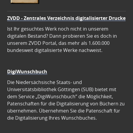
ZVDD - Zentrales Verzeichnis digitalisierter Drucke
Ist Ihr gesuchtes Werk noch nicht in unserem
digitalen Bestand? Dann probieren Sie es doch in
unserem ZVDD Portal, das mehr als 1.600.000
bundesweit digitalisierte Werke nachweist.
DigiWunschbuch
Die Niedersächsische Staats- und
Universitätsbibliothek Göttingen (SUB) bietet mit
dem Service „DigiWunschbuch” die Möglichkeit,
Patenschaften für die Digitalisierung von Büchern zu
übernehmen. Übernehmen Sie die Patenschaft für
die Digitalisierung Ihres Wunschbuches.