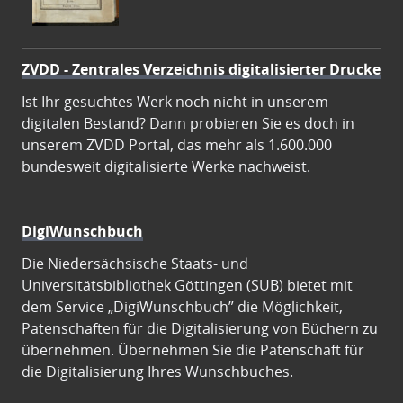
ZVDD - Zentrales Verzeichnis digitalisierter Drucke
Ist Ihr gesuchtes Werk noch nicht in unserem
digitalen Bestand? Dann probieren Sie es doch in
unserem ZVDD Portal, das mehr als 1.600.000
bundesweit digitalisierte Werke nachweist.
DigiWunschbuch
Die Niedersächsische Staats- und
Universitätsbibliothek Göttingen (SUB) bietet mit
dem Service „DigiWunschbuch” die Möglichkeit,
Patenschaften für die Digitalisierung von Büchern zu
übernehmen. Übernehmen Sie die Patenschaft für
die Digitalisierung Ihres Wunschbuches.