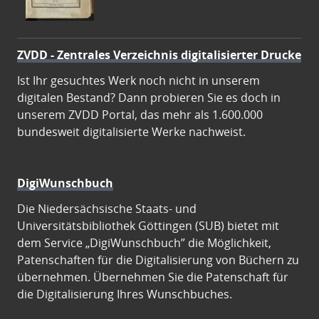
ZVDD - Zentrales Verzeichnis digitalisierter Drucke
Ist Ihr gesuchtes Werk noch nicht in unserem
digitalen Bestand? Dann probieren Sie es doch in
unserem ZVDD Portal, das mehr als 1.600.000
bundesweit digitalisierte Werke nachweist.
DigiWunschbuch
Die Niedersächsische Staats- und
Universitätsbibliothek Göttingen (SUB) bietet mit
dem Service „DigiWunschbuch” die Möglichkeit,
Patenschaften für die Digitalisierung von Büchern zu
übernehmen. Übernehmen Sie die Patenschaft für
die Digitalisierung Ihres Wunschbuches.