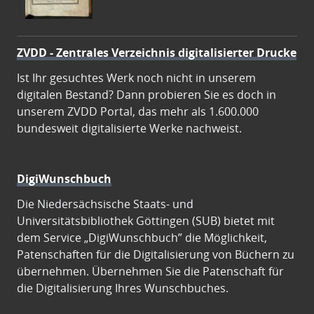
ZVDD - Zentrales Verzeichnis digitalisierter Drucke
Ist Ihr gesuchtes Werk noch nicht in unserem
digitalen Bestand? Dann probieren Sie es doch in
unserem ZVDD Portal, das mehr als 1.600.000
bundesweit digitalisierte Werke nachweist.
DigiWunschbuch
Die Niedersächsische Staats- und
Universitätsbibliothek Göttingen (SUB) bietet mit
dem Service „DigiWunschbuch” die Möglichkeit,
Patenschaften für die Digitalisierung von Büchern zu
übernehmen. Übernehmen Sie die Patenschaft für
die Digitalisierung Ihres Wunschbuches.