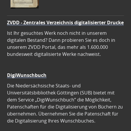
ZVDD - Zentrales Verzeichnis digitalisierter Drucke
Ist Ihr gesuchtes Werk noch nicht in unserem
digitalen Bestand? Dann probieren Sie es doch in
unserem ZVDD Portal, das mehr als 1.600.000
bundesweit digitalisierte Werke nachweist.
DigiWunschbuch
Die Niedersächsische Staats- und
Universitätsbibliothek Göttingen (SUB) bietet mit
dem Service „DigiWunschbuch” die Möglichkeit,
Patenschaften für die Digitalisierung von Büchern zu
übernehmen. Übernehmen Sie die Patenschaft für
die Digitalisierung Ihres Wunschbuches.