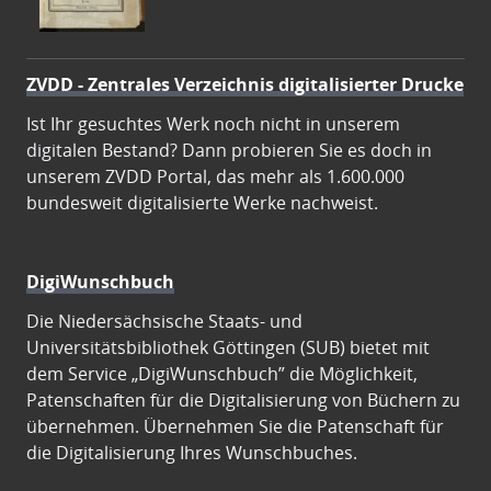
ZVDD - Zentrales Verzeichnis digitalisierter Drucke
Ist Ihr gesuchtes Werk noch nicht in unserem
digitalen Bestand? Dann probieren Sie es doch in
unserem ZVDD Portal, das mehr als 1.600.000
bundesweit digitalisierte Werke nachweist.
DigiWunschbuch
Die Niedersächsische Staats- und
Universitätsbibliothek Göttingen (SUB) bietet mit
dem Service „DigiWunschbuch” die Möglichkeit,
Patenschaften für die Digitalisierung von Büchern zu
übernehmen. Übernehmen Sie die Patenschaft für
die Digitalisierung Ihres Wunschbuches.