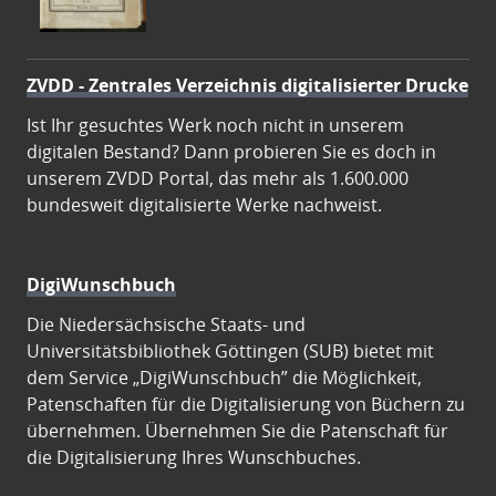
ZVDD - Zentrales Verzeichnis digitalisierter Drucke
Ist Ihr gesuchtes Werk noch nicht in unserem
digitalen Bestand? Dann probieren Sie es doch in
unserem ZVDD Portal, das mehr als 1.600.000
bundesweit digitalisierte Werke nachweist.
DigiWunschbuch
Die Niedersächsische Staats- und
Universitätsbibliothek Göttingen (SUB) bietet mit
dem Service „DigiWunschbuch” die Möglichkeit,
Patenschaften für die Digitalisierung von Büchern zu
übernehmen. Übernehmen Sie die Patenschaft für
die Digitalisierung Ihres Wunschbuches.