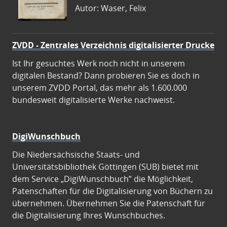
Autor: Waser, Felix
ZVDD - Zentrales Verzeichnis digitalisierter Drucke
Ist Ihr gesuchtes Werk noch nicht in unserem
digitalen Bestand? Dann probieren Sie es doch in
unserem ZVDD Portal, das mehr als 1.600.000
bundesweit digitalisierte Werke nachweist.
DigiWunschbuch
Die Niedersächsische Staats- und
Universitätsbibliothek Göttingen (SUB) bietet mit
dem Service „DigiWunschbuch” die Möglichkeit,
Patenschaften für die Digitalisierung von Büchern zu
übernehmen. Übernehmen Sie die Patenschaft für
die Digitalisierung Ihres Wunschbuches.