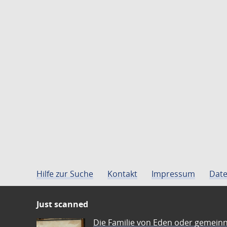
Hilfe zur Suche
Kontakt
Impressum
Date
Just scanned
Die Familie von Eden oder gemeinn