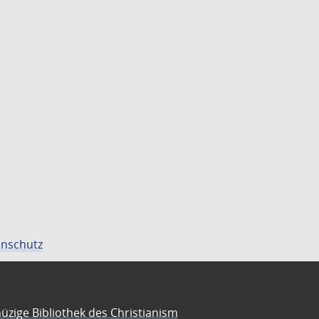
nschutz
üzige Bibliothek des Christianism