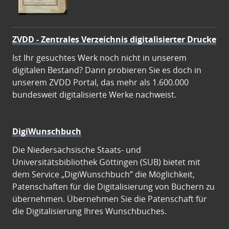
ZVDD - Zentrales Verzeichnis digitalisierter Drucke
Ist Ihr gesuchtes Werk noch nicht in unserem
digitalen Bestand? Dann probieren Sie es doch in
unserem ZVDD Portal, das mehr als 1.600.000
bundesweit digitalisierte Werke nachweist.
DigiWunschbuch
Die Niedersächsische Staats- und
Universitätsbibliothek Göttingen (SUB) bietet mit
dem Service „DigiWunschbuch” die Möglichkeit,
Patenschaften für die Digitalisierung von Büchern zu
übernehmen. Übernehmen Sie die Patenschaft für
die Digitalisierung Ihres Wunschbuches.