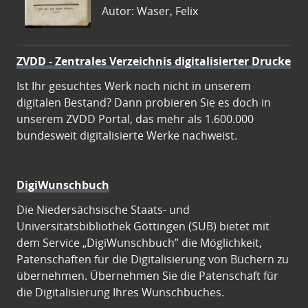
Autor: Waser, Felix
ZVDD - Zentrales Verzeichnis digitalisierter Drucke
Ist Ihr gesuchtes Werk noch nicht in unserem
digitalen Bestand? Dann probieren Sie es doch in
unserem ZVDD Portal, das mehr als 1.600.000
bundesweit digitalisierte Werke nachweist.
DigiWunschbuch
Die Niedersächsische Staats- und
Universitätsbibliothek Göttingen (SUB) bietet mit
dem Service „DigiWunschbuch” die Möglichkeit,
Patenschaften für die Digitalisierung von Büchern zu
übernehmen. Übernehmen Sie die Patenschaft für
die Digitalisierung Ihres Wunschbuches.