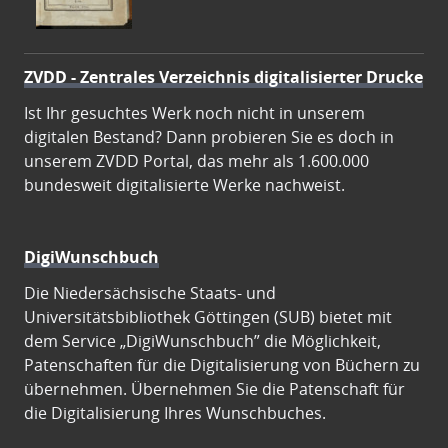
ZVDD - Zentrales Verzeichnis digitalisierter Drucke
Ist Ihr gesuchtes Werk noch nicht in unserem
digitalen Bestand? Dann probieren Sie es doch in
unserem ZVDD Portal, das mehr als 1.600.000
bundesweit digitalisierte Werke nachweist.
DigiWunschbuch
Die Niedersächsische Staats- und
Universitätsbibliothek Göttingen (SUB) bietet mit
dem Service „DigiWunschbuch” die Möglichkeit,
Patenschaften für die Digitalisierung von Büchern zu
übernehmen. Übernehmen Sie die Patenschaft für
die Digitalisierung Ihres Wunschbuches.