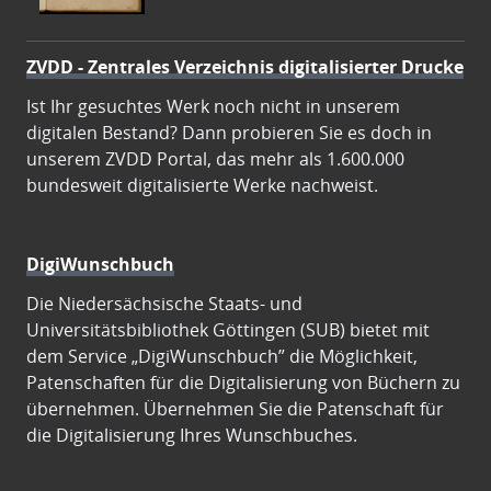
ZVDD - Zentrales Verzeichnis digitalisierter Drucke
Ist Ihr gesuchtes Werk noch nicht in unserem
digitalen Bestand? Dann probieren Sie es doch in
unserem ZVDD Portal, das mehr als 1.600.000
bundesweit digitalisierte Werke nachweist.
DigiWunschbuch
Die Niedersächsische Staats- und
Universitätsbibliothek Göttingen (SUB) bietet mit
dem Service „DigiWunschbuch” die Möglichkeit,
Patenschaften für die Digitalisierung von Büchern zu
übernehmen. Übernehmen Sie die Patenschaft für
die Digitalisierung Ihres Wunschbuches.