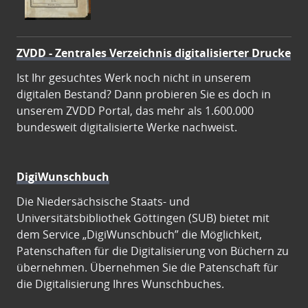
ZVDD - Zentrales Verzeichnis digitalisierter Drucke
Ist Ihr gesuchtes Werk noch nicht in unserem
digitalen Bestand? Dann probieren Sie es doch in
unserem ZVDD Portal, das mehr als 1.600.000
bundesweit digitalisierte Werke nachweist.
DigiWunschbuch
Die Niedersächsische Staats- und
Universitätsbibliothek Göttingen (SUB) bietet mit
dem Service „DigiWunschbuch” die Möglichkeit,
Patenschaften für die Digitalisierung von Büchern zu
übernehmen. Übernehmen Sie die Patenschaft für
die Digitalisierung Ihres Wunschbuches.