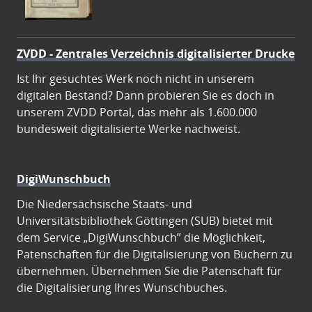
ZVDD - Zentrales Verzeichnis digitalisierter Drucke
Ist Ihr gesuchtes Werk noch nicht in unserem
digitalen Bestand? Dann probieren Sie es doch in
unserem ZVDD Portal, das mehr als 1.600.000
bundesweit digitalisierte Werke nachweist.
DigiWunschbuch
Die Niedersächsische Staats- und
Universitätsbibliothek Göttingen (SUB) bietet mit
dem Service „DigiWunschbuch” die Möglichkeit,
Patenschaften für die Digitalisierung von Büchern zu
übernehmen. Übernehmen Sie die Patenschaft für
die Digitalisierung Ihres Wunschbuches.