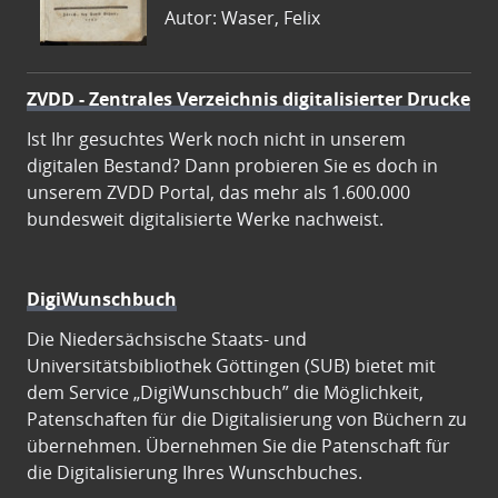
Autor: Waser, Felix
ZVDD - Zentrales Verzeichnis digitalisierter Drucke
Ist Ihr gesuchtes Werk noch nicht in unserem
digitalen Bestand? Dann probieren Sie es doch in
unserem ZVDD Portal, das mehr als 1.600.000
bundesweit digitalisierte Werke nachweist.
DigiWunschbuch
Die Niedersächsische Staats- und
Universitätsbibliothek Göttingen (SUB) bietet mit
dem Service „DigiWunschbuch” die Möglichkeit,
Patenschaften für die Digitalisierung von Büchern zu
übernehmen. Übernehmen Sie die Patenschaft für
die Digitalisierung Ihres Wunschbuches.