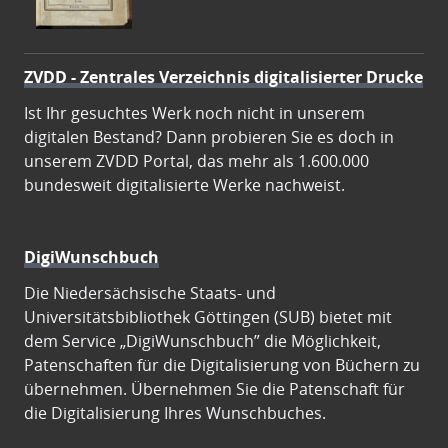
ZVDD - Zentrales Verzeichnis digitalisierter Drucke
Ist Ihr gesuchtes Werk noch nicht in unserem
digitalen Bestand? Dann probieren Sie es doch in
unserem ZVDD Portal, das mehr als 1.600.000
bundesweit digitalisierte Werke nachweist.
DigiWunschbuch
Die Niedersächsische Staats- und
Universitätsbibliothek Göttingen (SUB) bietet mit
dem Service „DigiWunschbuch” die Möglichkeit,
Patenschaften für die Digitalisierung von Büchern zu
übernehmen. Übernehmen Sie die Patenschaft für
die Digitalisierung Ihres Wunschbuches.