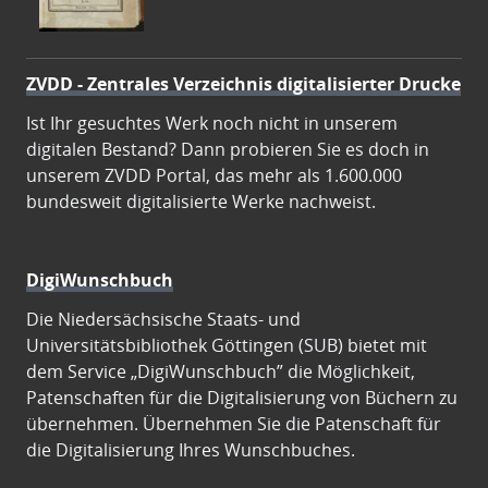
ZVDD - Zentrales Verzeichnis digitalisierter Drucke
Ist Ihr gesuchtes Werk noch nicht in unserem
digitalen Bestand? Dann probieren Sie es doch in
unserem ZVDD Portal, das mehr als 1.600.000
bundesweit digitalisierte Werke nachweist.
DigiWunschbuch
Die Niedersächsische Staats- und
Universitätsbibliothek Göttingen (SUB) bietet mit
dem Service „DigiWunschbuch” die Möglichkeit,
Patenschaften für die Digitalisierung von Büchern zu
übernehmen. Übernehmen Sie die Patenschaft für
die Digitalisierung Ihres Wunschbuches.