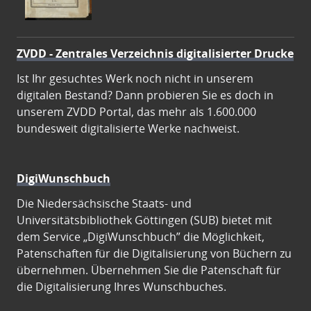
ZVDD - Zentrales Verzeichnis digitalisierter Drucke
Ist Ihr gesuchtes Werk noch nicht in unserem
digitalen Bestand? Dann probieren Sie es doch in
unserem ZVDD Portal, das mehr als 1.600.000
bundesweit digitalisierte Werke nachweist.
DigiWunschbuch
Die Niedersächsische Staats- und
Universitätsbibliothek Göttingen (SUB) bietet mit
dem Service „DigiWunschbuch” die Möglichkeit,
Patenschaften für die Digitalisierung von Büchern zu
übernehmen. Übernehmen Sie die Patenschaft für
die Digitalisierung Ihres Wunschbuches.