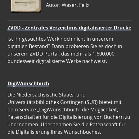
Autor: Waser, Felix
ZVDD - Zentrales Verzeichnis digitalisierter Drucke
Ist Ihr gesuchtes Werk noch nicht in unserem
digitalen Bestand? Dann probieren Sie es doch in
unserem ZVDD Portal, das mehr als 1.600.000
bundesweit digitalisierte Werke nachweist.
DigiWunschbuch
Die Niedersächsische Staats- und
Universitätsbibliothek Göttingen (SUB) bietet mit
dem Service „DigiWunschbuch” die Möglichkeit,
Patenschaften für die Digitalisierung von Büchern zu
übernehmen. Übernehmen Sie die Patenschaft für
die Digitalisierung Ihres Wunschbuches.